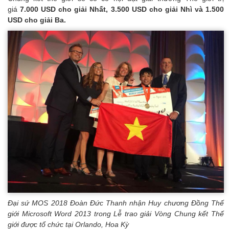
giá
7.000 USD cho giải Nhất, 3.500 USD cho giải Nhì và 1.500
USD cho giải Ba.
Đại sứ MOS 2018 Đoàn Đức Thanh nhận Huy chương Đồng Thế
giới Microsoft Word 2013 trong Lễ trao giải Vòng Chung kết Thế
giới được tổ chức tại Orlando, Hoa Kỳ