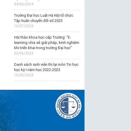
04/06/2024
Trường Đại học Luật Hà Nội tổ chức
Tập huấn chuyển đổi số 2023
10/07/2023
Hội thảo khoa học cấp Trường: “E-
learning chia sẻ giải pháp, kinh nghiệm
khi triển khai trong trường Đại học”
02/06/2023
Danh sách sinh viên thi lại môn Tin học
học kỳ I năm học 2022-2023
15/05/2023