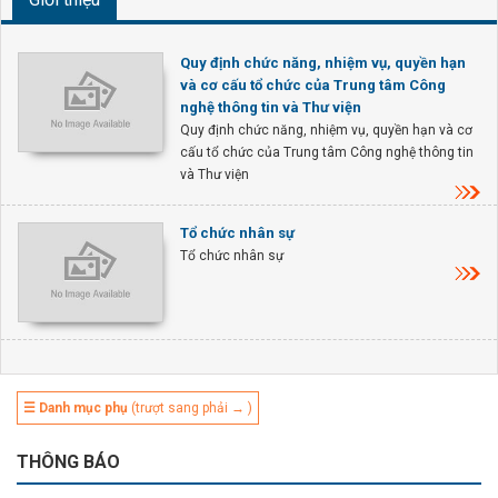
Quy định chức năng, nhiệm vụ, quyền hạn
và cơ cấu tổ chức của Trung tâm Công
nghệ thông tin và Thư viện
Quy định chức năng, nhiệm vụ, quyền hạn và cơ
cấu tổ chức của Trung tâm Công nghệ thông tin
và Thư viện
Tổ chức nhân sự
Tổ chức nhân sự
☰ Danh mục phụ
(trượt sang phải → )
THÔNG BÁO