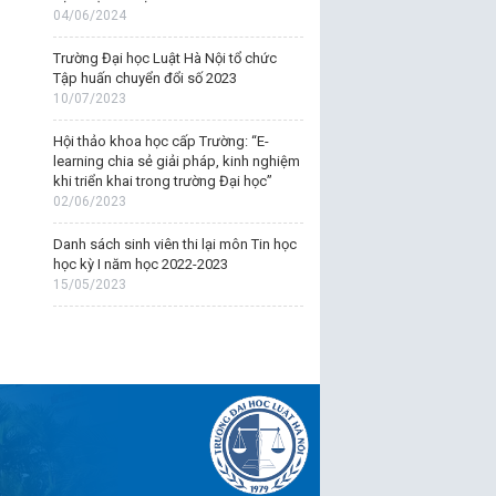
04/06/2024
Trường Đại học Luật Hà Nội tổ chức
Tập huấn chuyển đổi số 2023
10/07/2023
Hội thảo khoa học cấp Trường: “E-
learning chia sẻ giải pháp, kinh nghiệm
khi triển khai trong trường Đại học”
02/06/2023
Danh sách sinh viên thi lại môn Tin học
học kỳ I năm học 2022-2023
15/05/2023