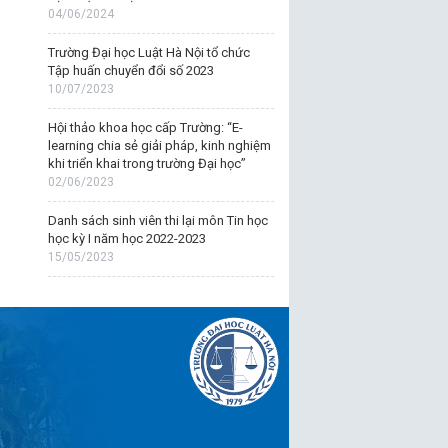
04/06/2024
Trường Đại học Luật Hà Nội tổ chức
Tập huấn chuyển đổi số 2023
10/07/2023
Hội thảo khoa học cấp Trường: “E-
learning chia sẻ giải pháp, kinh nghiệm
khi triển khai trong trường Đại học”
02/06/2023
Danh sách sinh viên thi lại môn Tin học
học kỳ I năm học 2022-2023
15/05/2023